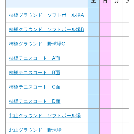
土
日
月
火
柿橋グラウンド ソフトボール場A
柿橋グラウンド ソフトボール場B
柿橋グラウンド 野球場C
柿橋テニスコート A面
柿橋テニスコート B面
柿橋テニスコート C面
柿橋テニスコート D面
北山グラウンド ソフトボール場
北山グラウンド 野球場