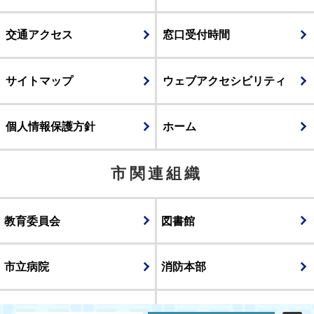
交通アクセス
窓口受付時間
サイトマップ
ウェブアクセシビリティ
個人情報保護方針
ホーム
市関連組織
教育委員会
図書館
市立病院
消防本部
議会