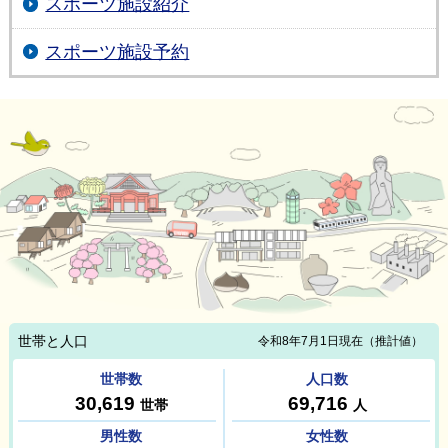
スポーツ施設紹介
スポーツ施設予約