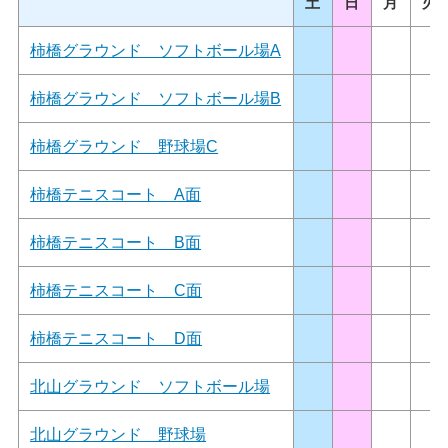
土
日
月
火
柿橋グラウンド ソフトボール場A
柿橋グラウンド ソフトボール場B
柿橋グラウンド 野球場C
柿橋テニスコート A面
柿橋テニスコート B面
柿橋テニスコート C面
柿橋テニスコート D面
北山グラウンド ソフトボール場
北山グラウンド 野球場