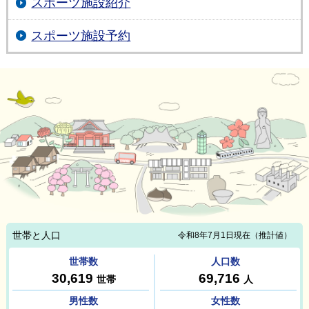
スポーツ施設紹介
スポーツ施設予約