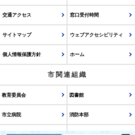
交通アクセス
窓口受付時間
サイトマップ
ウェブアクセシビリティ
個人情報保護方針
ホーム
市関連組織
教育委員会
図書館
市立病院
消防本部
議会