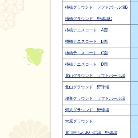
柿橋グラウンド ソフトボール場B
柿橋グラウンド 野球場C
柿橋テニスコート A面
柿橋テニスコート B面
柿橋テニスコート C面
柿橋テニスコート D面
北山グラウンド ソフトボール場
北山グラウンド 野球場
鴻巣グラウンド ソフトボール場
鴻巣グラウンド 野球場
大原グラウンド
北川根ふれあい広場 野球場