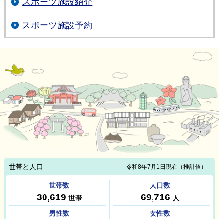
スポーツ施設紹介
スポーツ施設予約