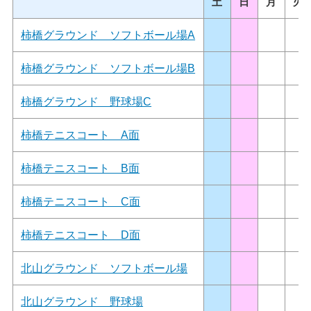
土
日
月
火
柿橋グラウンド ソフトボール場A
柿橋グラウンド ソフトボール場B
柿橋グラウンド 野球場C
柿橋テニスコート A面
柿橋テニスコート B面
柿橋テニスコート C面
柿橋テニスコート D面
北山グラウンド ソフトボール場
北山グラウンド 野球場