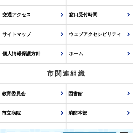
交通アクセス
窓口受付時間
サイトマップ
ウェブアクセシビリティ
個人情報保護方針
ホーム
市関連組織
教育委員会
図書館
市立病院
消防本部
議会