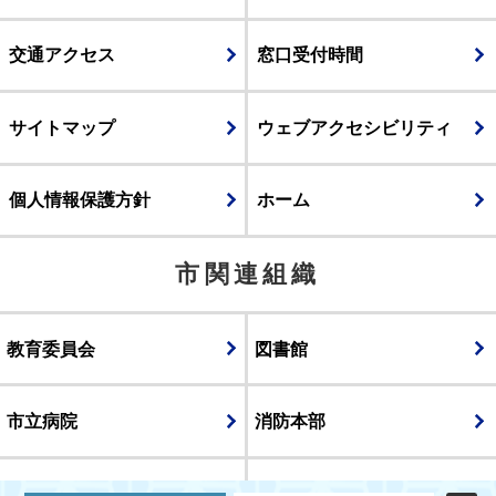
交通アクセス
窓口受付時間
サイトマップ
ウェブアクセシビリティ
個人情報保護方針
ホーム
市関連組織
教育委員会
図書館
市立病院
消防本部
議会