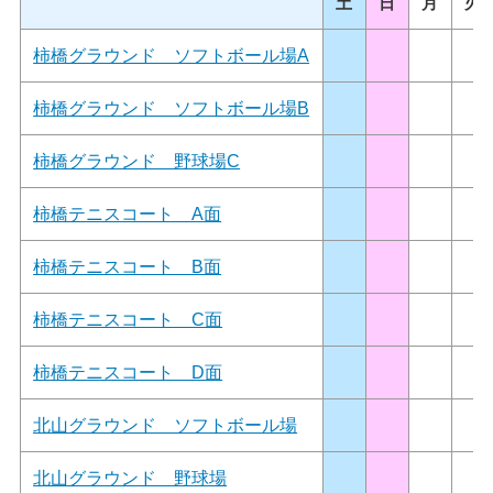
土
日
月
火
柿橋グラウンド ソフトボール場A
柿橋グラウンド ソフトボール場B
柿橋グラウンド 野球場C
柿橋テニスコート A面
柿橋テニスコート B面
柿橋テニスコート C面
柿橋テニスコート D面
北山グラウンド ソフトボール場
北山グラウンド 野球場