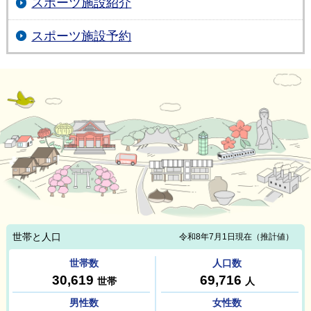
スポーツ施設紹介
スポーツ施設予約