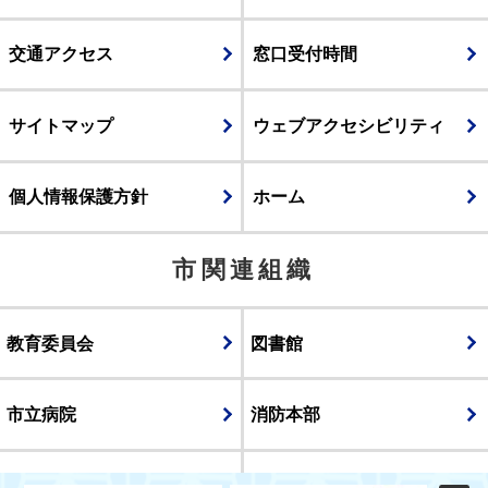
交通アクセス
窓口受付時間
サイトマップ
ウェブアクセシビリティ
個人情報保護方針
ホーム
市関連組織
教育委員会
図書館
市立病院
消防本部
議会