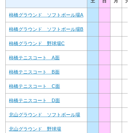
土
日
月
火
柿橋グラウンド ソフトボール場A
柿橋グラウンド ソフトボール場B
柿橋グラウンド 野球場C
柿橋テニスコート A面
柿橋テニスコート B面
柿橋テニスコート C面
柿橋テニスコート D面
北山グラウンド ソフトボール場
北山グラウンド 野球場