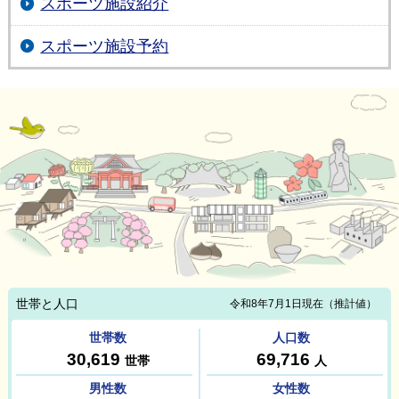
スポーツ施設紹介
スポーツ施設予約