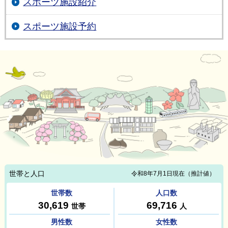
スポーツ施設紹介
スポーツ施設予約