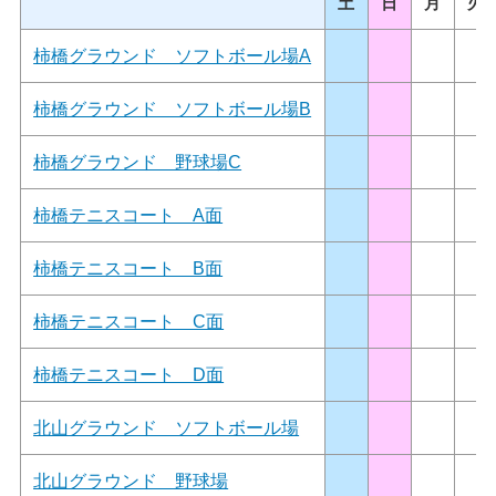
土
日
月
火
柿橋グラウンド ソフトボール場A
柿橋グラウンド ソフトボール場B
柿橋グラウンド 野球場C
柿橋テニスコート A面
柿橋テニスコート B面
柿橋テニスコート C面
柿橋テニスコート D面
北山グラウンド ソフトボール場
北山グラウンド 野球場