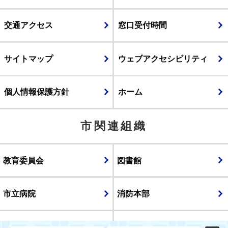
交通アクセス
窓口受付時間
サイトマップ
ウェブアクセシビリティ
個人情報保護方針
ホーム
市関連組織
教育委員会
図書館
市立病院
消防本部
議会