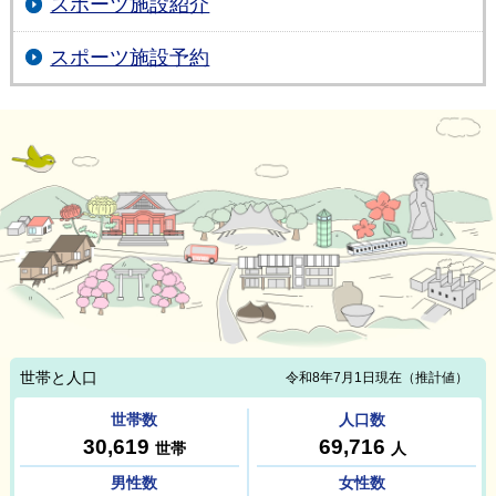
スポーツ施設紹介
スポーツ施設予約