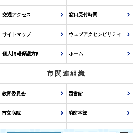
交通アクセス
窓口受付時間
サイトマップ
ウェブアクセシビリティ
個人情報保護方針
ホーム
市関連組織
教育委員会
図書館
市立病院
消防本部
議会