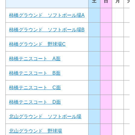
土
日
月
火
柿橋グラウンド ソフトボール場A
柿橋グラウンド ソフトボール場B
柿橋グラウンド 野球場C
柿橋テニスコート A面
柿橋テニスコート B面
柿橋テニスコート C面
柿橋テニスコート D面
北山グラウンド ソフトボール場
北山グラウンド 野球場