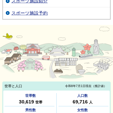
スポーツ施設紹介
スポーツ施設予約