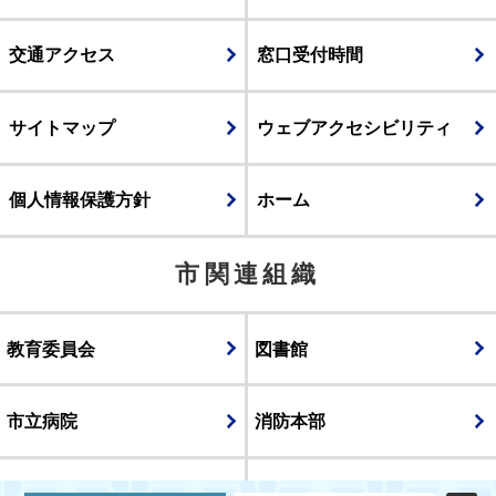
交通アクセス
窓口受付時間
サイトマップ
ウェブアクセシビリティ
個人情報保護方針
ホーム
市関連組織
教育委員会
図書館
市立病院
消防本部
議会