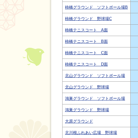
柿橋グラウンド ソフトボール場B
柿橋グラウンド 野球場C
柿橋テニスコート A面
柿橋テニスコート B面
柿橋テニスコート C面
柿橋テニスコート D面
北山グラウンド ソフトボール場
北山グラウンド 野球場
鴻巣グラウンド ソフトボール場
鴻巣グラウンド 野球場
大原グラウンド
北川根ふれあい広場 野球場