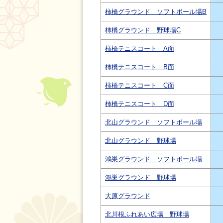
柿橋グラウンド ソフトボール場B
柿橋グラウンド 野球場C
柿橋テニスコート A面
柿橋テニスコート B面
柿橋テニスコート C面
柿橋テニスコート D面
北山グラウンド ソフトボール場
北山グラウンド 野球場
鴻巣グラウンド ソフトボール場
鴻巣グラウンド 野球場
大原グラウンド
北川根ふれあい広場 野球場