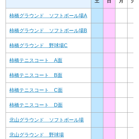
土
日
月
火
柿橋グラウンド ソフトボール場A
柿橋グラウンド ソフトボール場B
柿橋グラウンド 野球場C
柿橋テニスコート A面
柿橋テニスコート B面
柿橋テニスコート C面
柿橋テニスコート D面
北山グラウンド ソフトボール場
北山グラウンド 野球場