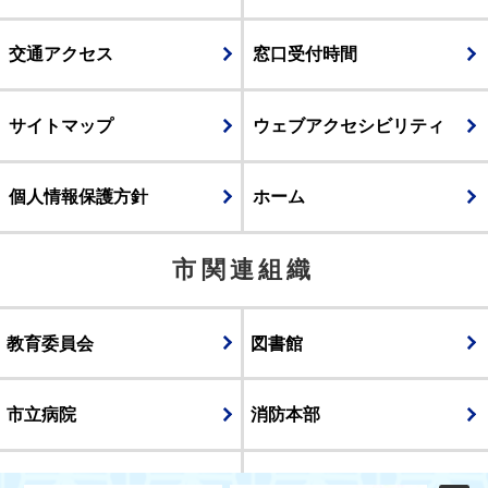
交通アクセス
窓口受付時間
サイトマップ
ウェブアクセシビリティ
個人情報保護方針
ホーム
市関連組織
教育委員会
図書館
市立病院
消防本部
議会