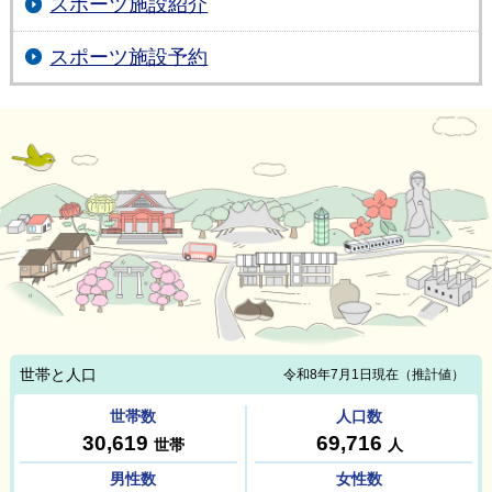
スポーツ施設紹介
スポーツ施設予約