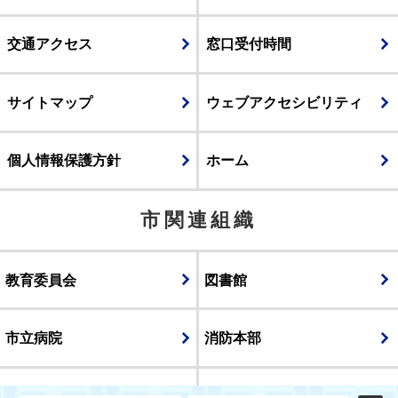
交通アクセス
窓口受付時間
サイトマップ
ウェブアクセシビリティ
個人情報保護方針
ホーム
市関連組織
教育委員会
図書館
市立病院
消防本部
議会