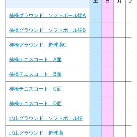
土
日
月
火
柿橋グラウンド ソフトボール場A
柿橋グラウンド ソフトボール場B
柿橋グラウンド 野球場C
柿橋テニスコート A面
柿橋テニスコート B面
柿橋テニスコート C面
柿橋テニスコート D面
北山グラウンド ソフトボール場
北山グラウンド 野球場