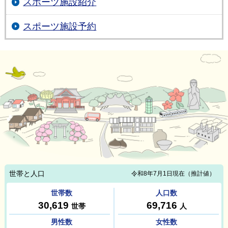
スポーツ施設紹介
スポーツ施設予約