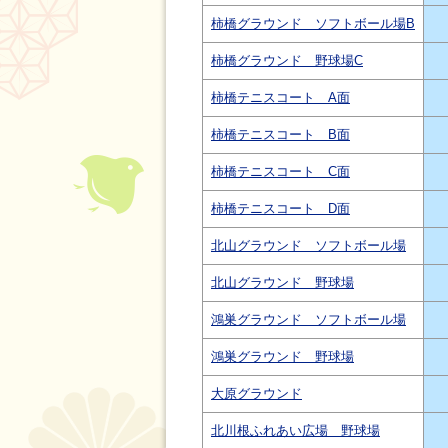
柿橋グラウンド ソフトボール場B
柿橋グラウンド 野球場C
柿橋テニスコート A面
柿橋テニスコート B面
柿橋テニスコート C面
柿橋テニスコート D面
北山グラウンド ソフトボール場
北山グラウンド 野球場
鴻巣グラウンド ソフトボール場
鴻巣グラウンド 野球場
大原グラウンド
北川根ふれあい広場 野球場