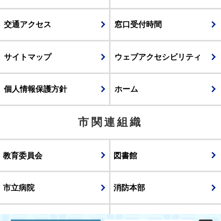
交通アクセス
窓口受付時間
サイトマップ
ウェブアクセシビリティ
個人情報保護方針
ホーム
市関連組織
教育委員会
図書館
市立病院
消防本部
議会