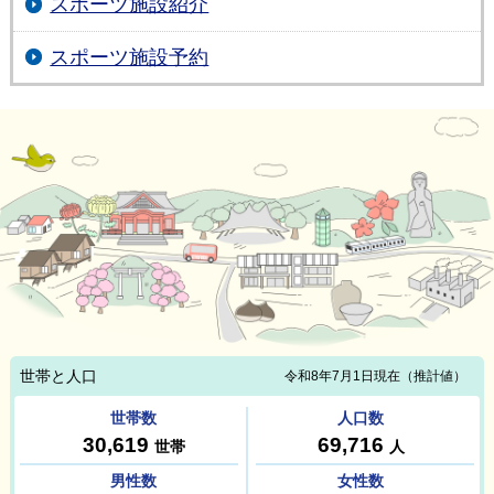
スポーツ施設紹介
スポーツ施設予約