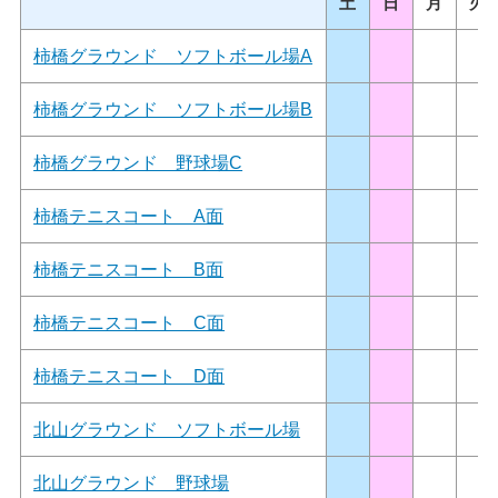
土
日
月
火
柿橋グラウンド ソフトボール場A
柿橋グラウンド ソフトボール場B
柿橋グラウンド 野球場C
柿橋テニスコート A面
柿橋テニスコート B面
柿橋テニスコート C面
柿橋テニスコート D面
北山グラウンド ソフトボール場
北山グラウンド 野球場