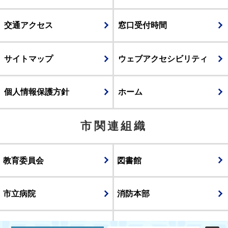
交通アクセス
窓口受付時間
サイトマップ
ウェブアクセシビリティ
個人情報保護方針
ホーム
市関連組織
教育委員会
図書館
市立病院
消防本部
議会