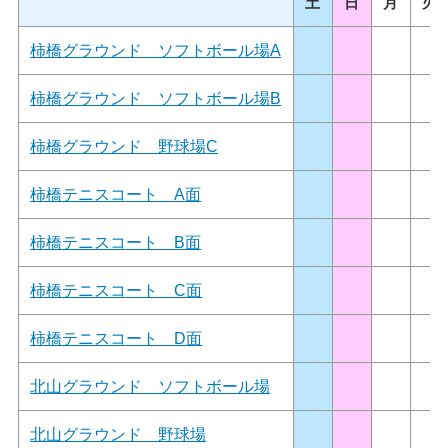
土
日
月
火
柿橋グラウンド ソフトボール場A
柿橋グラウンド ソフトボール場B
柿橋グラウンド 野球場C
柿橋テニスコート A面
柿橋テニスコート B面
柿橋テニスコート C面
柿橋テニスコート D面
北山グラウンド ソフトボール場
北山グラウンド 野球場