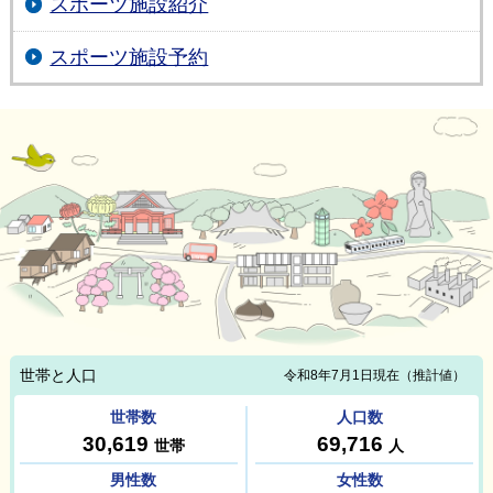
スポーツ施設紹介
スポーツ施設予約