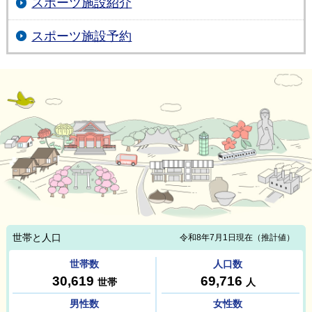
スポーツ施設紹介
スポーツ施設予約