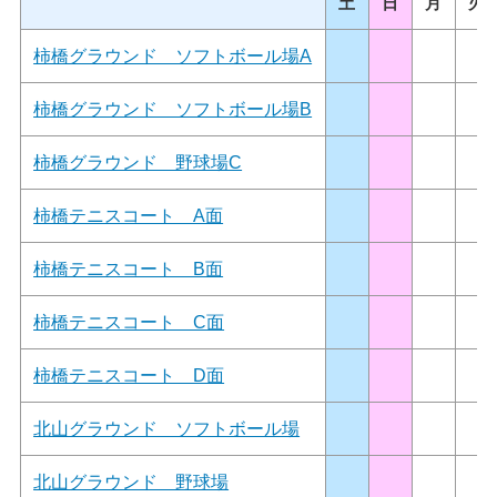
土
日
月
火
柿橋グラウンド ソフトボール場A
柿橋グラウンド ソフトボール場B
柿橋グラウンド 野球場C
柿橋テニスコート A面
柿橋テニスコート B面
柿橋テニスコート C面
柿橋テニスコート D面
北山グラウンド ソフトボール場
北山グラウンド 野球場