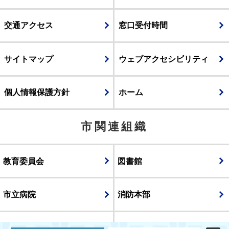
交通アクセス
窓口受付時間
サイトマップ
ウェブアクセシビリティ
個人情報保護方針
ホーム
市関連組織
教育委員会
図書館
市立病院
消防本部
議会