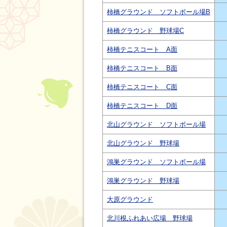
柿橋グラウンド ソフトボール場B
柿橋グラウンド 野球場C
柿橋テニスコート A面
柿橋テニスコート B面
柿橋テニスコート C面
柿橋テニスコート D面
北山グラウンド ソフトボール場
北山グラウンド 野球場
鴻巣グラウンド ソフトボール場
鴻巣グラウンド 野球場
大原グラウンド
北川根ふれあい広場 野球場