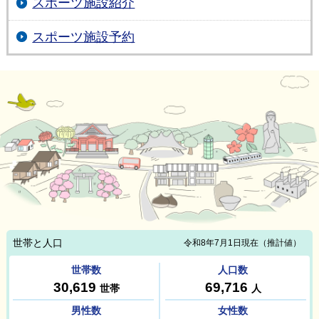
スポーツ施設紹介
スポーツ施設予約