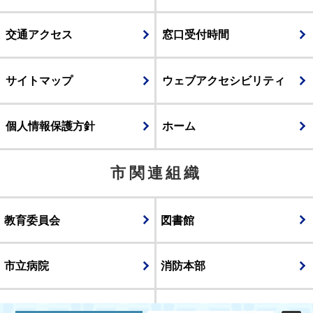
交通アクセス
窓口受付時間
サイトマップ
ウェブアクセシビリティ
個人情報保護方針
ホーム
市関連組織
教育委員会
図書館
市立病院
消防本部
議会