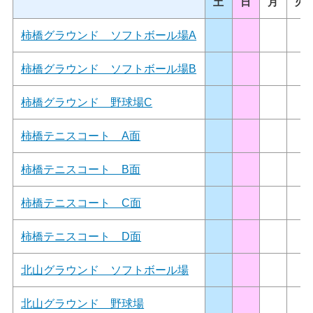
土
日
月
火
柿橋グラウンド ソフトボール場A
柿橋グラウンド ソフトボール場B
柿橋グラウンド 野球場C
柿橋テニスコート A面
柿橋テニスコート B面
柿橋テニスコート C面
柿橋テニスコート D面
北山グラウンド ソフトボール場
北山グラウンド 野球場