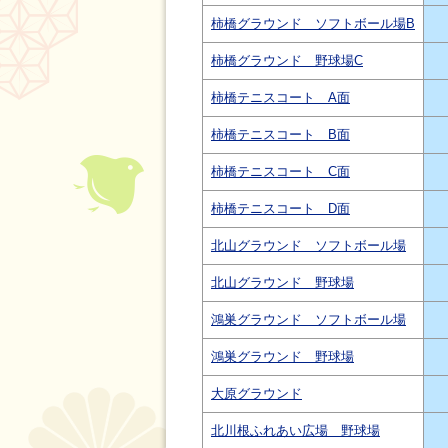
柿橋グラウンド ソフトボール場B
柿橋グラウンド 野球場C
柿橋テニスコート A面
柿橋テニスコート B面
柿橋テニスコート C面
柿橋テニスコート D面
北山グラウンド ソフトボール場
北山グラウンド 野球場
鴻巣グラウンド ソフトボール場
鴻巣グラウンド 野球場
大原グラウンド
北川根ふれあい広場 野球場