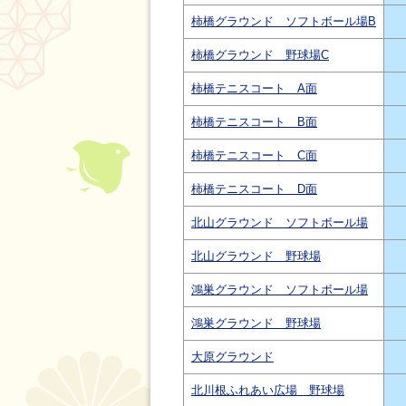
柿橋グラウンド ソフトボール場B
柿橋グラウンド 野球場C
柿橋テニスコート A面
柿橋テニスコート B面
柿橋テニスコート C面
柿橋テニスコート D面
北山グラウンド ソフトボール場
北山グラウンド 野球場
鴻巣グラウンド ソフトボール場
鴻巣グラウンド 野球場
大原グラウンド
北川根ふれあい広場 野球場