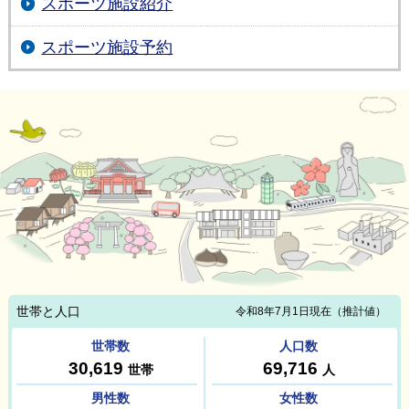
スポーツ施設紹介
スポーツ施設予約