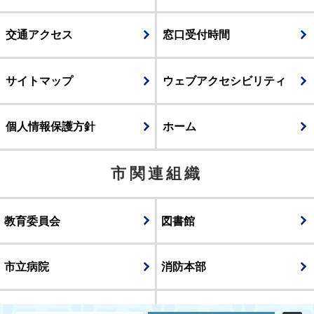
交通アクセス
窓口受付時間
サイトマップ
ウェブアクセシビリティ
個人情報保護方針
ホーム
市関連組織
教育委員会
図書館
市立病院
消防本部
議会