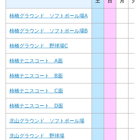
土
日
月
火
柿橋グラウンド ソフトボール場A
柿橋グラウンド ソフトボール場B
柿橋グラウンド 野球場C
柿橋テニスコート A面
柿橋テニスコート B面
柿橋テニスコート C面
柿橋テニスコート D面
北山グラウンド ソフトボール場
北山グラウンド 野球場