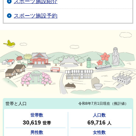
スポーツ施設紹介
スポーツ施設予約