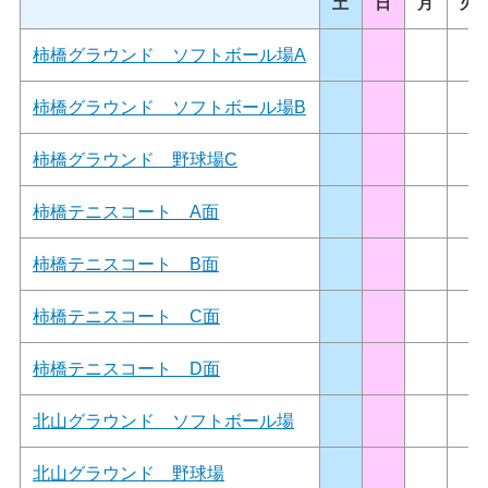
土
日
月
火
柿橋グラウンド ソフトボール場A
柿橋グラウンド ソフトボール場B
柿橋グラウンド 野球場C
柿橋テニスコート A面
柿橋テニスコート B面
柿橋テニスコート C面
柿橋テニスコート D面
北山グラウンド ソフトボール場
北山グラウンド 野球場