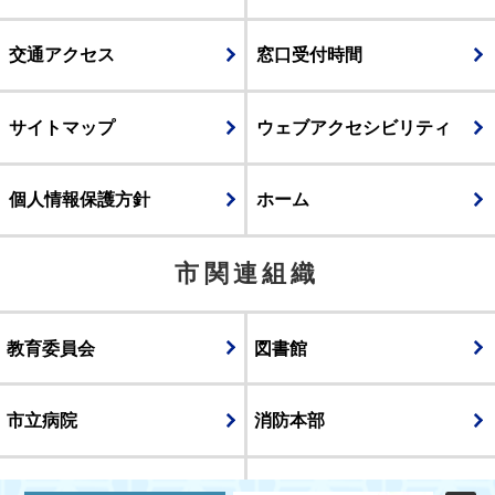
交通アクセス
窓口受付時間
サイトマップ
ウェブアクセシビリティ
個人情報保護方針
ホーム
市関連組織
教育委員会
図書館
市立病院
消防本部
議会