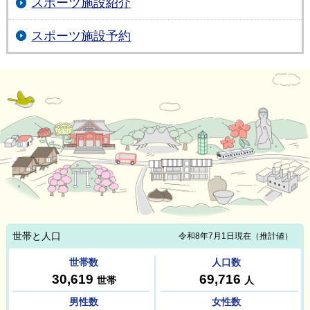
スポーツ施設紹介
スポーツ施設予約