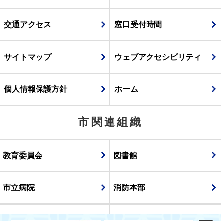
交通アクセス
窓口受付時間
サイトマップ
ウェブアクセシビリティ
個人情報保護方針
ホーム
市関連組織
教育委員会
図書館
市立病院
消防本部
議会