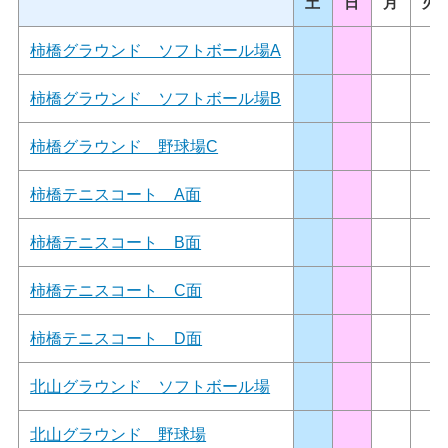
土
日
月
火
柿橋グラウンド ソフトボール場A
柿橋グラウンド ソフトボール場B
柿橋グラウンド 野球場C
柿橋テニスコート A面
柿橋テニスコート B面
柿橋テニスコート C面
柿橋テニスコート D面
北山グラウンド ソフトボール場
北山グラウンド 野球場