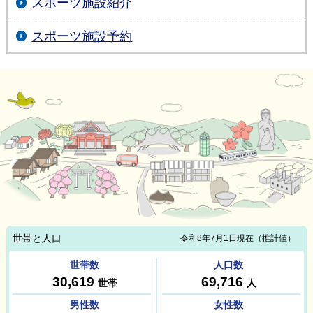
スポーツ施設紹介
スポーツ施設予約