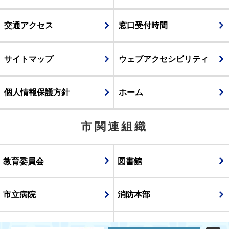
交通アクセス
窓口受付時間
サイトマップ
ウェブアクセシビリティ
個人情報保護方針
ホーム
市関連組織
教育委員会
図書館
市立病院
消防本部
議会