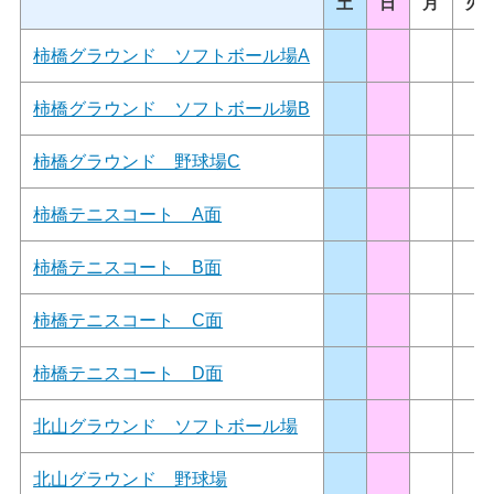
土
日
月
火
柿橋グラウンド ソフトボール場A
柿橋グラウンド ソフトボール場B
柿橋グラウンド 野球場C
柿橋テニスコート A面
柿橋テニスコート B面
柿橋テニスコート C面
柿橋テニスコート D面
北山グラウンド ソフトボール場
北山グラウンド 野球場