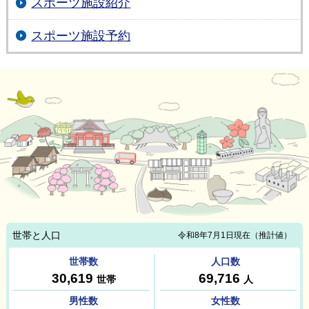
スポーツ施設紹介
スポーツ施設予約