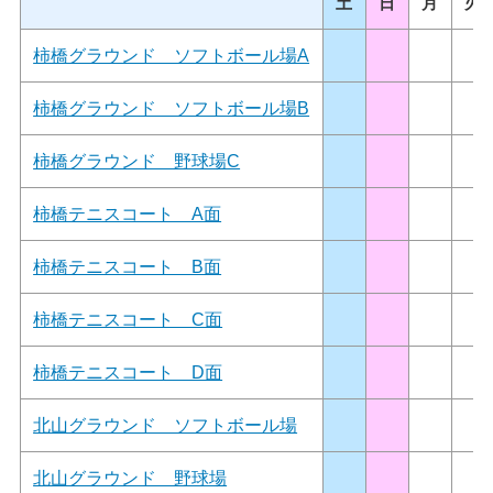
土
日
月
火
柿橋グラウンド ソフトボール場A
柿橋グラウンド ソフトボール場B
柿橋グラウンド 野球場C
柿橋テニスコート A面
柿橋テニスコート B面
柿橋テニスコート C面
柿橋テニスコート D面
北山グラウンド ソフトボール場
北山グラウンド 野球場