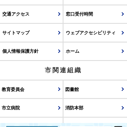
交通アクセス
窓口受付時間
サイトマップ
ウェブアクセシビリティ
個人情報保護方針
ホーム
市関連組織
教育委員会
図書館
市立病院
消防本部
議会