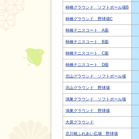
柿橋グラウンド ソフトボール場B
柿橋グラウンド 野球場C
柿橋テニスコート A面
柿橋テニスコート B面
柿橋テニスコート C面
柿橋テニスコート D面
北山グラウンド ソフトボール場
北山グラウンド 野球場
鴻巣グラウンド ソフトボール場
鴻巣グラウンド 野球場
大原グラウンド
北川根ふれあい広場 野球場