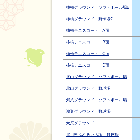
柿橋グラウンド ソフトボール場B
柿橋グラウンド 野球場C
柿橋テニスコート A面
柿橋テニスコート B面
柿橋テニスコート C面
柿橋テニスコート D面
北山グラウンド ソフトボール場
北山グラウンド 野球場
鴻巣グラウンド ソフトボール場
鴻巣グラウンド 野球場
大原グラウンド
北川根ふれあい広場 野球場