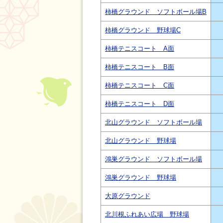
柿橋グラウンド ソフトボール場B
柿橋グラウンド 野球場C
柿橋テニスコート A面
柿橋テニスコート B面
柿橋テニスコート C面
柿橋テニスコート D面
北山グラウンド ソフトボール場
北山グラウンド 野球場
鴻巣グラウンド ソフトボール場
鴻巣グラウンド 野球場
大原グラウンド
北川根ふれあい広場 野球場