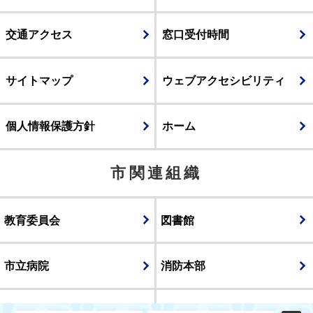
交通アクセス
窓口受付時間
サイトマップ
ウェブアクセシビリティ
個人情報保護方針
ホーム
市関連組織
教育委員会
図書館
市立病院
消防本部
議会