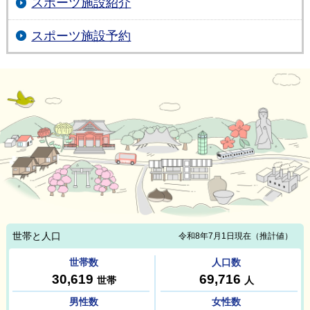
スポーツ施設紹介
スポーツ施設予約