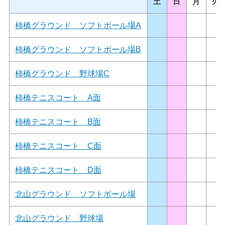
土
日
月
火
柿橋グラウンド ソフトボール場A
柿橋グラウンド ソフトボール場B
柿橋グラウンド 野球場C
柿橋テニスコート A面
柿橋テニスコート B面
柿橋テニスコート C面
柿橋テニスコート D面
北山グラウンド ソフトボール場
北山グラウンド 野球場