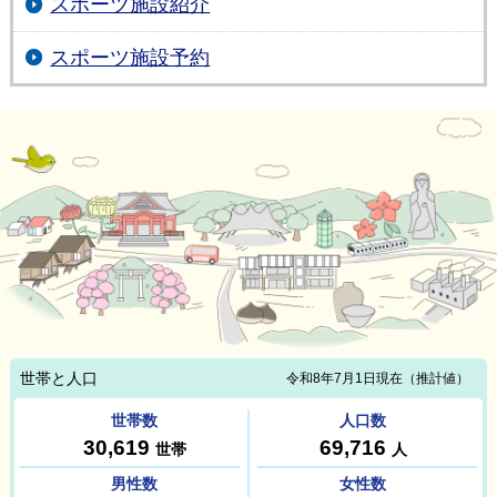
スポーツ施設紹介
スポーツ施設予約