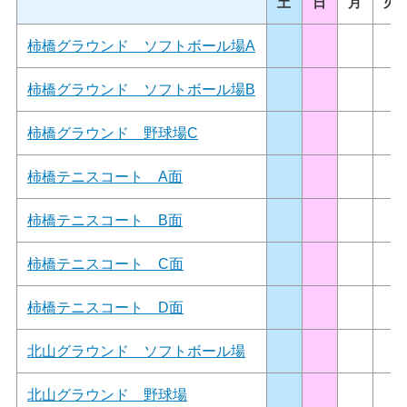
土
日
月
火
柿橋グラウンド ソフトボール場A
柿橋グラウンド ソフトボール場B
柿橋グラウンド 野球場C
柿橋テニスコート A面
柿橋テニスコート B面
柿橋テニスコート C面
柿橋テニスコート D面
北山グラウンド ソフトボール場
北山グラウンド 野球場