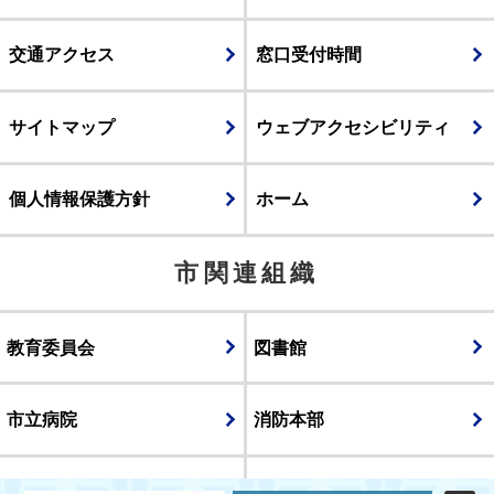
交通アクセス
窓口受付時間
サイトマップ
ウェブアクセシビリティ
個人情報保護方針
ホーム
市関連組織
教育委員会
図書館
市立病院
消防本部
議会