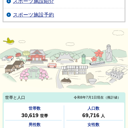
スポーツ施設紹介
スポーツ施設予約