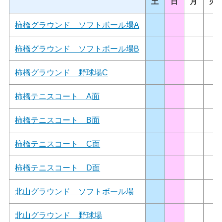
土
日
月
火
柿橋グラウンド ソフトボール場A
柿橋グラウンド ソフトボール場B
柿橋グラウンド 野球場C
柿橋テニスコート A面
柿橋テニスコート B面
柿橋テニスコート C面
柿橋テニスコート D面
北山グラウンド ソフトボール場
北山グラウンド 野球場