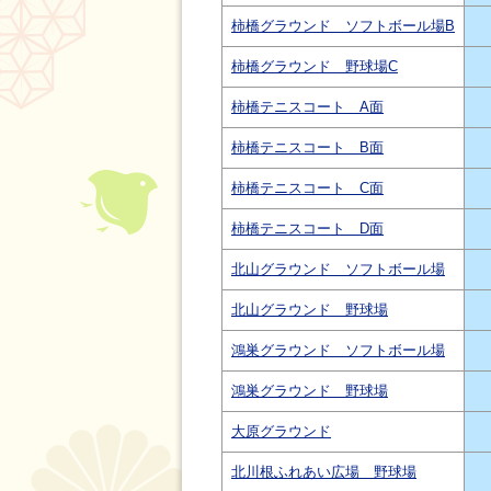
柿橋グラウンド ソフトボール場B
柿橋グラウンド 野球場C
柿橋テニスコート A面
柿橋テニスコート B面
柿橋テニスコート C面
柿橋テニスコート D面
北山グラウンド ソフトボール場
北山グラウンド 野球場
鴻巣グラウンド ソフトボール場
鴻巣グラウンド 野球場
大原グラウンド
北川根ふれあい広場 野球場