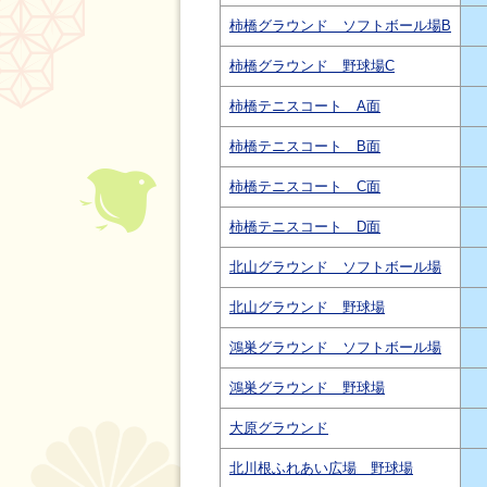
柿橋グラウンド ソフトボール場B
柿橋グラウンド 野球場C
柿橋テニスコート A面
柿橋テニスコート B面
柿橋テニスコート C面
柿橋テニスコート D面
北山グラウンド ソフトボール場
北山グラウンド 野球場
鴻巣グラウンド ソフトボール場
鴻巣グラウンド 野球場
大原グラウンド
北川根ふれあい広場 野球場