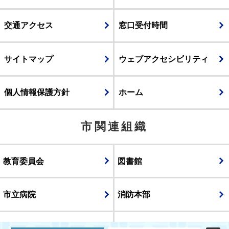
交通アクセス
窓口受付時間
サイトマップ
ウェブアクセシビリティ
個人情報保護方針
ホーム
市関連組織
教育委員会
図書館
市立病院
消防本部
議会