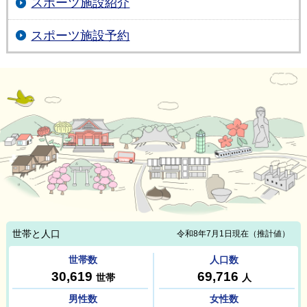
スポーツ施設紹介
スポーツ施設予約