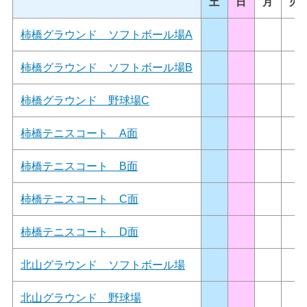
土
日
月
火
柿橋グラウンド ソフトボール場A
柿橋グラウンド ソフトボール場B
柿橋グラウンド 野球場C
柿橋テニスコート A面
柿橋テニスコート B面
柿橋テニスコート C面
柿橋テニスコート D面
北山グラウンド ソフトボール場
北山グラウンド 野球場