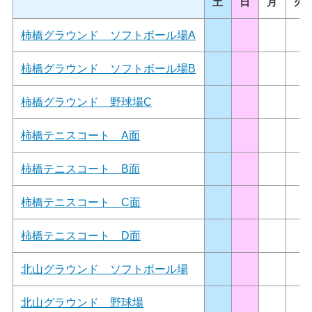
土
日
月
火
柿橋グラウンド ソフトボール場A
柿橋グラウンド ソフトボール場B
柿橋グラウンド 野球場C
柿橋テニスコート A面
柿橋テニスコート B面
柿橋テニスコート C面
柿橋テニスコート D面
北山グラウンド ソフトボール場
北山グラウンド 野球場