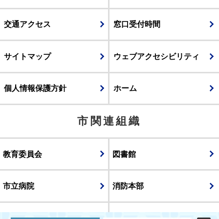
交通アクセス
窓口受付時間
サイトマップ
ウェブアクセシビリティ
個人情報保護方針
ホーム
市関連組織
教育委員会
図書館
市立病院
消防本部
議会