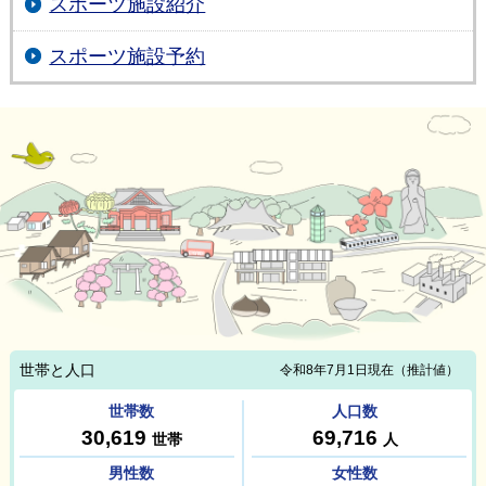
スポーツ施設紹介
スポーツ施設予約