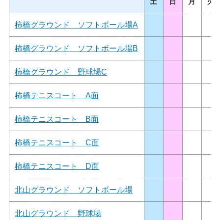
土
日
月
火
柿橋グラウンド ソフトボール場A
柿橋グラウンド ソフトボール場B
柿橋グラウンド 野球場C
柿橋テニスコート A面
柿橋テニスコート B面
柿橋テニスコート C面
柿橋テニスコート D面
北山グラウンド ソフトボール場
北山グラウンド 野球場