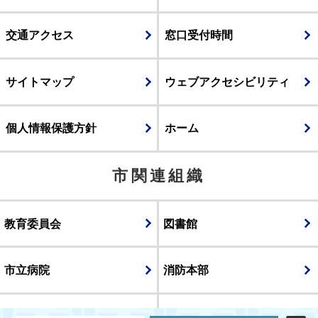
交通アクセス
窓口受付時間
サイトマップ
ウェブアクセシビリティ
個人情報保護方針
ホーム
市関連組織
教育委員会
図書館
市立病院
消防本部
議会