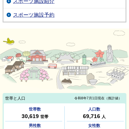
スポーツ施設紹介
スポーツ施設予約