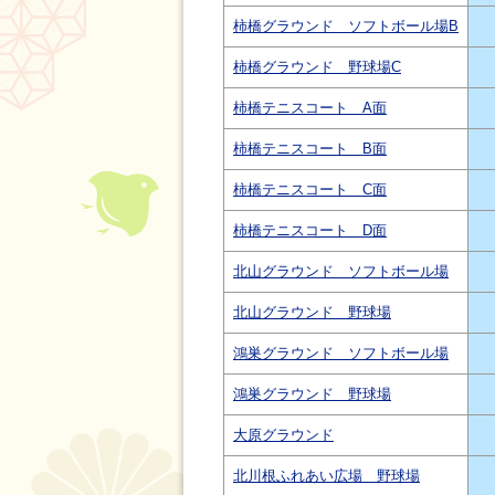
柿橋グラウンド ソフトボール場B
柿橋グラウンド 野球場C
柿橋テニスコート A面
柿橋テニスコート B面
柿橋テニスコート C面
柿橋テニスコート D面
北山グラウンド ソフトボール場
北山グラウンド 野球場
鴻巣グラウンド ソフトボール場
鴻巣グラウンド 野球場
大原グラウンド
北川根ふれあい広場 野球場