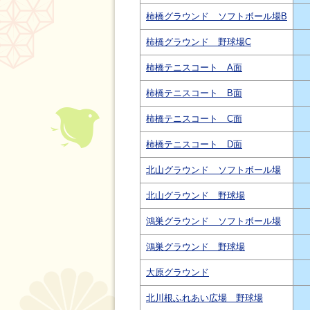
柿橋グラウンド ソフトボール場B
柿橋グラウンド 野球場C
柿橋テニスコート A面
柿橋テニスコート B面
柿橋テニスコート C面
柿橋テニスコート D面
北山グラウンド ソフトボール場
北山グラウンド 野球場
鴻巣グラウンド ソフトボール場
鴻巣グラウンド 野球場
大原グラウンド
北川根ふれあい広場 野球場