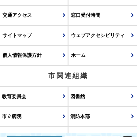
交通アクセス
窓口受付時間
サイトマップ
ウェブアクセシビリティ
個人情報保護方針
ホーム
市関連組織
教育委員会
図書館
市立病院
消防本部
議会