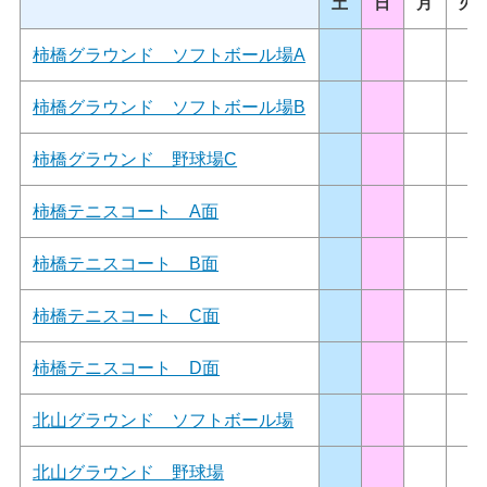
土
日
月
火
柿橋グラウンド ソフトボール場A
柿橋グラウンド ソフトボール場B
柿橋グラウンド 野球場C
柿橋テニスコート A面
柿橋テニスコート B面
柿橋テニスコート C面
柿橋テニスコート D面
北山グラウンド ソフトボール場
北山グラウンド 野球場