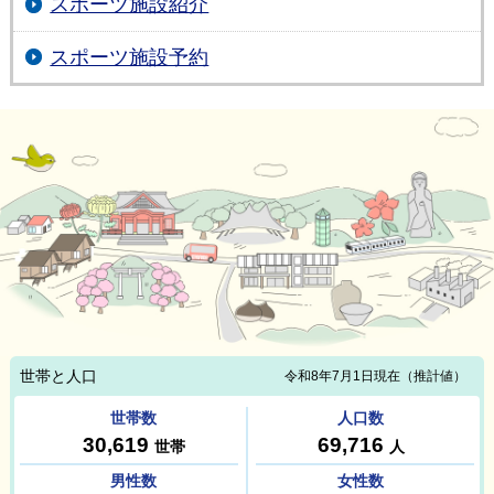
スポーツ施設紹介
スポーツ施設予約