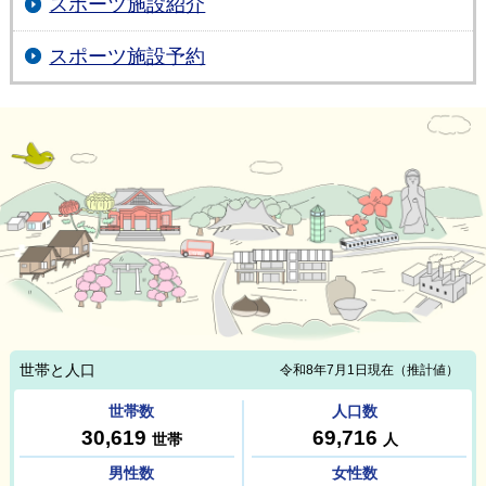
スポーツ施設紹介
スポーツ施設予約