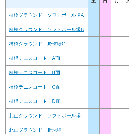
土
日
月
火
柿橋グラウンド ソフトボール場A
柿橋グラウンド ソフトボール場B
柿橋グラウンド 野球場C
柿橋テニスコート A面
柿橋テニスコート B面
柿橋テニスコート C面
柿橋テニスコート D面
北山グラウンド ソフトボール場
北山グラウンド 野球場