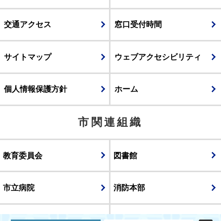
交通アクセス
窓口受付時間
サイトマップ
ウェブアクセシビリティ
個人情報保護方針
ホーム
市関連組織
教育委員会
図書館
市立病院
消防本部
議会