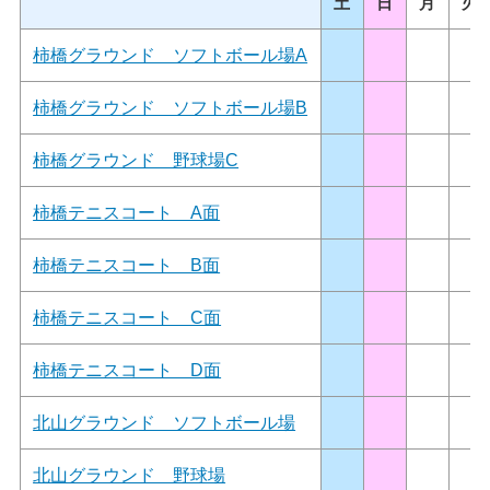
土
日
月
火
柿橋グラウンド ソフトボール場A
柿橋グラウンド ソフトボール場B
柿橋グラウンド 野球場C
柿橋テニスコート A面
柿橋テニスコート B面
柿橋テニスコート C面
柿橋テニスコート D面
北山グラウンド ソフトボール場
北山グラウンド 野球場