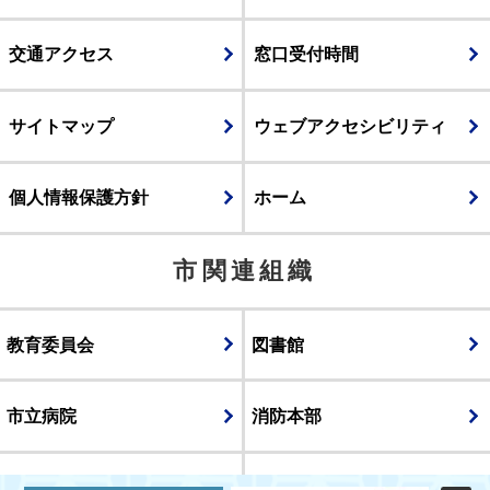
交通アクセス
窓口受付時間
サイトマップ
ウェブアクセシビリティ
個人情報保護方針
ホーム
市関連組織
教育委員会
図書館
市立病院
消防本部
議会