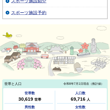
スポーツ施設紹介
スポーツ施設予約