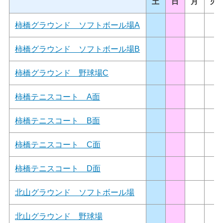
土
日
月
火
柿橋グラウンド ソフトボール場A
柿橋グラウンド ソフトボール場B
柿橋グラウンド 野球場C
柿橋テニスコート A面
柿橋テニスコート B面
柿橋テニスコート C面
柿橋テニスコート D面
北山グラウンド ソフトボール場
北山グラウンド 野球場