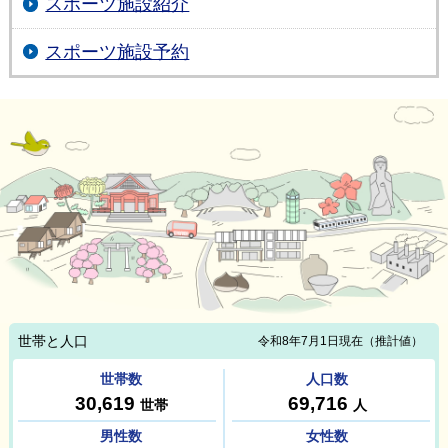
スポーツ施設紹介
スポーツ施設予約