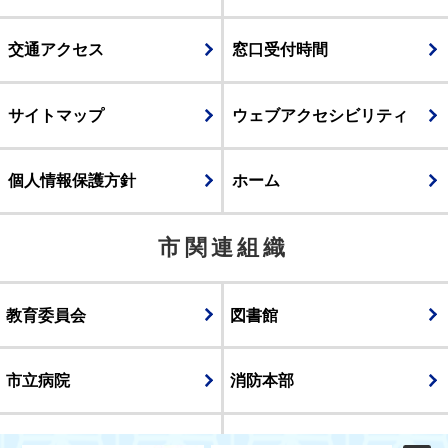
交通アクセス
窓口受付時間
サイトマップ
ウェブアクセシビリティ
個人情報保護方針
ホーム
市関連組織
教育委員会
図書館
市立病院
消防本部
議会