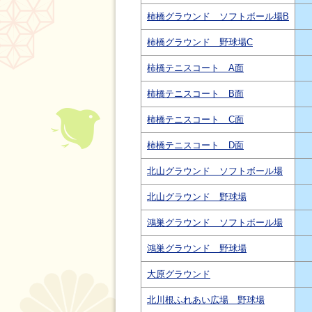
柿橋グラウンド ソフトボール場B
柿橋グラウンド 野球場C
柿橋テニスコート A面
柿橋テニスコート B面
柿橋テニスコート C面
柿橋テニスコート D面
北山グラウンド ソフトボール場
北山グラウンド 野球場
鴻巣グラウンド ソフトボール場
鴻巣グラウンド 野球場
大原グラウンド
北川根ふれあい広場 野球場