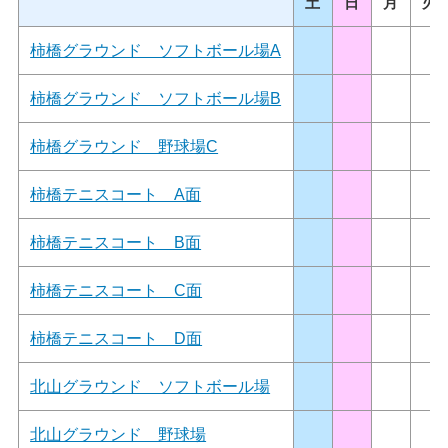
土
日
月
火
柿橋グラウンド ソフトボール場A
柿橋グラウンド ソフトボール場B
柿橋グラウンド 野球場C
柿橋テニスコート A面
柿橋テニスコート B面
柿橋テニスコート C面
柿橋テニスコート D面
北山グラウンド ソフトボール場
北山グラウンド 野球場