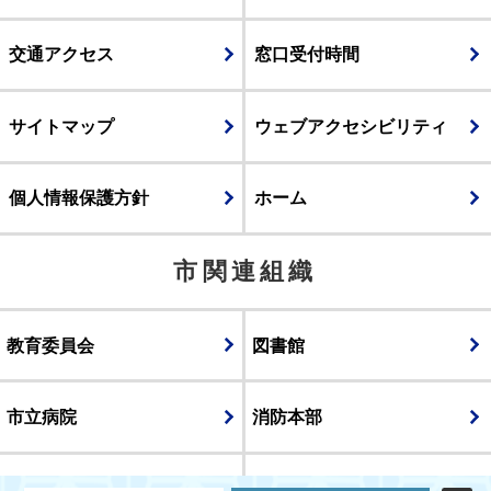
交通アクセス
窓口受付時間
サイトマップ
ウェブアクセシビリティ
個人情報保護方針
ホーム
市関連組織
教育委員会
図書館
市立病院
消防本部
議会