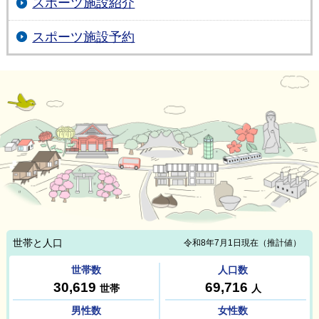
スポーツ施設紹介
スポーツ施設予約