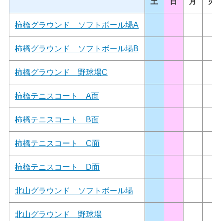
土
日
月
火
柿橋グラウンド ソフトボール場A
柿橋グラウンド ソフトボール場B
柿橋グラウンド 野球場C
柿橋テニスコート A面
柿橋テニスコート B面
柿橋テニスコート C面
柿橋テニスコート D面
北山グラウンド ソフトボール場
北山グラウンド 野球場