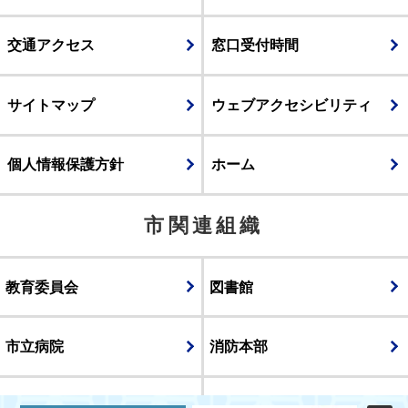
交通アクセス
窓口受付時間
サイトマップ
ウェブアクセシビリティ
個人情報保護方針
ホーム
市関連組織
教育委員会
図書館
市立病院
消防本部
議会