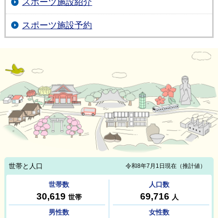
スポーツ施設紹介
スポーツ施設予約