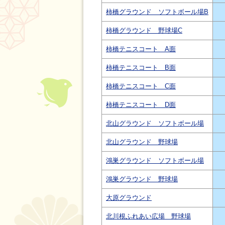
柿橋グラウンド ソフトボール場B
柿橋グラウンド 野球場C
柿橋テニスコート A面
柿橋テニスコート B面
柿橋テニスコート C面
柿橋テニスコート D面
北山グラウンド ソフトボール場
北山グラウンド 野球場
鴻巣グラウンド ソフトボール場
鴻巣グラウンド 野球場
大原グラウンド
北川根ふれあい広場 野球場