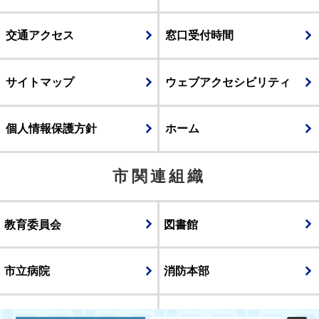
交通アクセス
窓口受付時間
サイトマップ
ウェブアクセシビリティ
個人情報保護方針
ホーム
市関連組織
教育委員会
図書館
市立病院
消防本部
議会