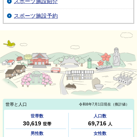
スポーツ施設紹介
スポーツ施設予約