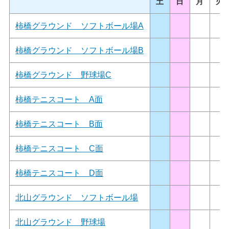
土
日
月
火
柿橋グラウンド ソフトボール場A
柿橋グラウンド ソフトボール場B
柿橋グラウンド 野球場C
柿橋テニスコート A面
柿橋テニスコート B面
柿橋テニスコート C面
柿橋テニスコート D面
北山グラウンド ソフトボール場
北山グラウンド 野球場