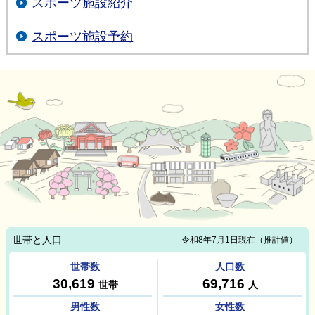
スポーツ施設紹介
スポーツ施設予約