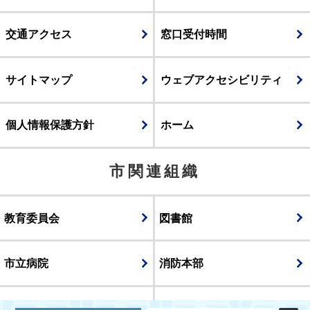
交通アクセス
窓口受付時間
サイトマップ
ウェブアクセシビリティ
個人情報保護方針
ホーム
市関連組織
教育委員会
図書館
市立病院
消防本部
議会