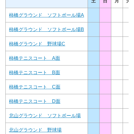
土
日
月
火
柿橋グラウンド ソフトボール場A
柿橋グラウンド ソフトボール場B
柿橋グラウンド 野球場C
柿橋テニスコート A面
柿橋テニスコート B面
柿橋テニスコート C面
柿橋テニスコート D面
北山グラウンド ソフトボール場
北山グラウンド 野球場