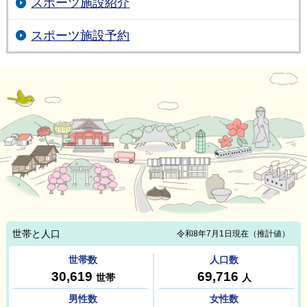
スポーツ施設紹介
スポーツ施設予約