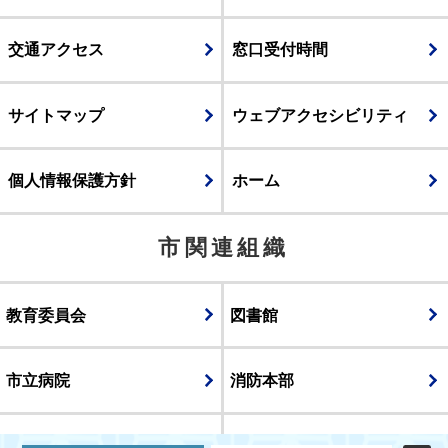
交通アクセス
窓口受付時間
サイトマップ
ウェブアクセシビリティ
個人情報保護方針
ホーム
市関連組織
教育委員会
図書館
市立病院
消防本部
議会