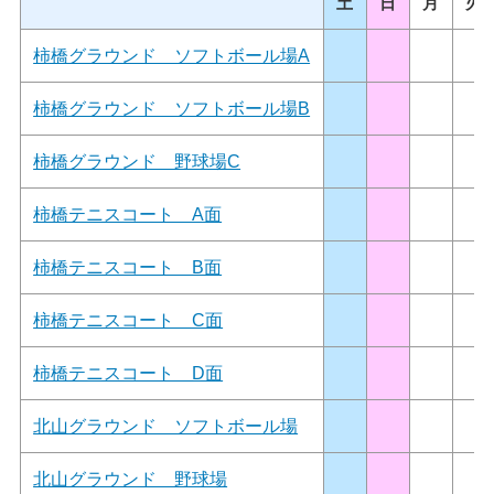
土
日
月
火
柿橋グラウンド ソフトボール場A
柿橋グラウンド ソフトボール場B
柿橋グラウンド 野球場C
柿橋テニスコート A面
柿橋テニスコート B面
柿橋テニスコート C面
柿橋テニスコート D面
北山グラウンド ソフトボール場
北山グラウンド 野球場